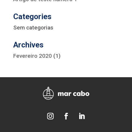
Categories
Sem categorias
Archives
Fevereiro 2020
(1)