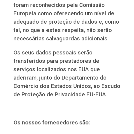
foram reconhecidos pela Comissão
Europeia como oferecendo um nível de
adequado de proteção de dados e, como
tal, no que a estes respeita, não serão
necessárias salvaguardas adicionais.
Os seus dados pessoais serão
transferidos para prestadores de
serviços localizados nos EUA que
aderiram, junto do Departamento do
Comércio dos Estados Unidos, ao Escudo
de Proteção de Privacidade EU-EUA.
Os nossos fornecedores são: