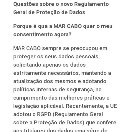
Questões sobre o novo Regulamento
Geral de Proteção de Dados
Porque é que a
MAR CABO
quer o meu
consentimento agora?
MAR CABO sempre se preocupou em
proteger os seus dados pessoais,
solicitando apenas os dados
estritamente necessários, mantendo a
atualização dos mesmos e adotando
políticas internas de segurança, no
cumprimento das melhores práticas e
legislação aplicável. Recentemente, a UE
adotou o RGPD (Regulamento Geral
sobre a Proteção de Dados) que confere
aos titulares dos dados uma série de