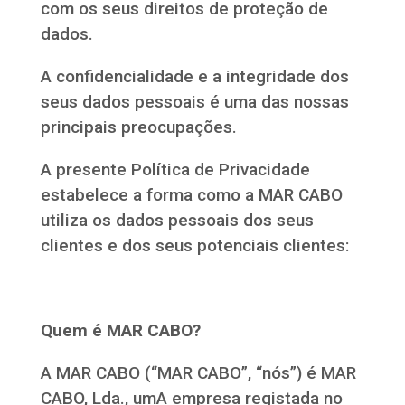
com os seus direitos de proteção de
dados.
A confidencialidade e a integridade dos
seus dados pessoais é uma das nossas
principais preocupações.
A presente Política de Privacidade
estabelece a forma como a MAR CABO
utiliza os dados pessoais dos seus
clientes e dos seus potenciais clientes:
Quem é
MAR CABO
?
A MAR CABO (“MAR CABO”, “nós”) é MAR
CABO, Lda., umA empresa registada no