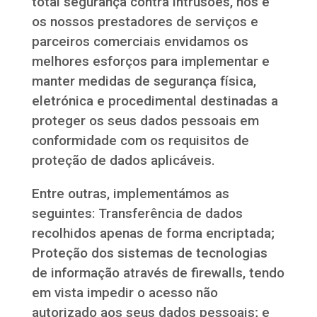
total segurança contra intrusões, nós e
os nossos prestadores de serviços e
parceiros comerciais envidamos os
melhores esforços para implementar e
manter medidas de segurança física,
eletrónica e procedimental destinadas a
proteger os seus dados pessoais em
conformidade com os requisitos de
proteção de dados aplicáveis.
Entre outras, implementámos as
seguintes: Transferência de dados
recolhidos apenas de forma encriptada;
Proteção dos sistemas de tecnologias
de informação através de firewalls, tendo
em vista impedir o acesso não
autorizado aos seus dados pessoais; e