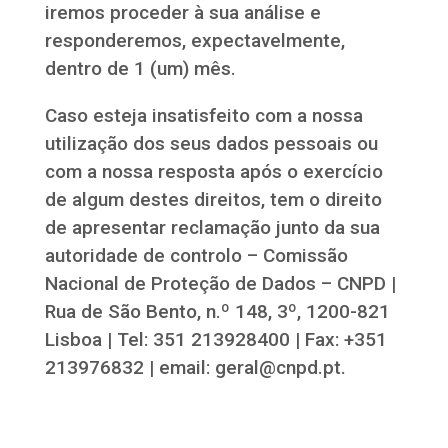
iremos proceder à sua análise e
responderemos, expectavelmente,
dentro de 1 (um) mês.
Caso esteja insatisfeito com a nossa
utilização dos seus dados pessoais ou
com a nossa resposta após o exercício
de algum destes direitos, tem o direito
de apresentar reclamação junto da sua
autoridade de controlo – Comissão
Nacional de Proteção de Dados – CNPD |
Rua de São Bento, n.º 148, 3º, 1200-821
Lisboa | Tel: 351 213928400 | Fax: +351
213976832 | email: geral@cnpd.pt.