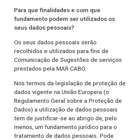
Para que finalidades e com que
fundamento podem ser utilizados os
seus dados pessoais?
Os seus dados pessoais serão
recolhidos e utilizados para fins de
Comunicação de Sugestões de serviços
prestados pela MAR CABO.
Nos termos da legislação de proteção de
dados vigente na União Europeia (o
Regulamento Geral sobre a Proteção de
Dados) a utilização de dados pessoais
tem de justificar-se ao abrigo de, pelo
menos, um fundamento jurídico para o
tratamento de dados pessoais. Pode