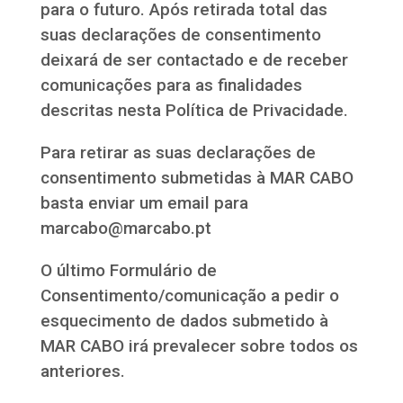
para o futuro. Após retirada total das
suas declarações de consentimento
deixará de ser contactado e de receber
comunicações para as finalidades
descritas nesta Política de Privacidade.
Para retirar as suas declarações de
consentimento submetidas à MAR CABO
basta enviar um email para
marcabo@marcabo.pt
O último Formulário de
Consentimento/comunicação a pedir o
esquecimento de dados submetido à
MAR CABO irá prevalecer sobre todos os
anteriores.