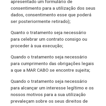
apresentado um formulário de
consentimento para a utilização dos seus
dados, consentimento esse que poderá
ser posteriormente retirado);
Quanto o tratamento seja necessário
para celebrar um contrato consigo ou
proceder à sua execução;
Quando o tratamento seja necessário
para cumprimento das obrigações legais
a que a MAR CABO se encontre sujeita;
Quando o tratamento seja necessário
para alcançar um interesse legítimo e os
nossos motivos para a sua utilização
prevaleçam sobre os seus direitos de