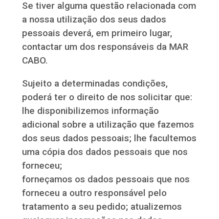
Se tiver alguma questão relacionada com
a nossa utilização dos seus dados
pessoais deverá, em primeiro lugar,
contactar um dos responsáveis da MAR
CABO.
Sujeito a determinadas condições,
poderá ter o direito de nos solicitar que:
lhe disponibilizemos informação
adicional sobre a utilização que fazemos
dos seus dados pessoais; lhe facultemos
uma cópia dos dados pessoais que nos
forneceu;
forneçamos os dados pessoais que nos
forneceu a outro responsável pelo
tratamento a seu pedido; atualizemos