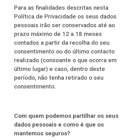
Para as finalidades descritas nesta
Política de Privacidade os seus dados
pessoais irão ser conservados até ao
prazo máximo de 12 a 18 meses
contados a partir da recolha do seu
consentimento ou do último contacto
realizado (consoante o que ocorra em
último lugar) e caso, dentro deste
período, não tenha retirado o seu
consentimento.
Com quem podemos partilhar os seus
dados pessoais e como é que os
mantemos seguros?