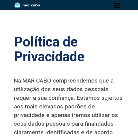
Política de
Privacidade
Na MAR CABO compreendemos que a
utilização dos seus dados pessoais
requer a sua confiança. Estamos sujeitos
aos mais elevados padrões de
privacidade e apenas iremos utilizar os
seus dados pessoais para finalidades
claramente identificadas e de acordo