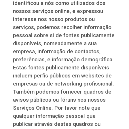
identificou a nós como utilizados dos
nossos serviços online, e expressou
interesse nos nosso produtos ou
serviços, podemos recolher informação
pessoal sobre si de fontes publicamente
disponíveis, nomeadamente a sua
empresa, informação de contactos,
preferências, e informação demográfica.
Estas fontes publicamente disponíveis
incluem perfis públicos em websites de
empresas ou de networking profissional.
Também podemos fornecer quadros de
avisos públicos ou fóruns nos nossos
Serviços Online. Por favor note que
qualquer informação pessoal que
publicar através destes quadros ou