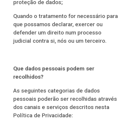
proteção de dados;
Quando o tratamento for necessário para
que possamos declarar, exercer ou
defender um direito num processo
judicial contra si, nós ou um terceiro.
Que dados pessoais podem ser
recolhidos?
As seguintes categorias de dados
pessoais poderão ser recolhidas através
dos canais e serviços descritos nesta
Política de Privacidade: