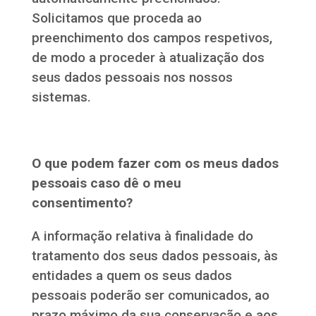
Solicitamos que proceda ao
preenchimento dos campos respetivos,
de modo a proceder à atualização dos
seus dados pessoais nos nossos
sistemas.
O que podem fazer com os meus dados
pessoais caso dê o meu
consentimento?
A informação relativa à finalidade do
tratamento dos seus dados pessoais, às
entidades a quem os seus dados
pessoais poderão ser comunicados, ao
prazo máximo da sua conservação e aos