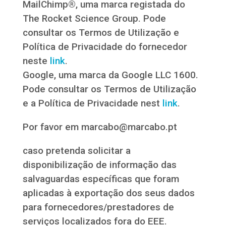
MailChimp®, uma marca registada do
The Rocket Science Group. Pode
consultar os Termos de Utilização e
Política de Privacidade do fornecedor
neste
link
.
Google, uma marca da Google LLC 1600.
Pode consultar os Termos de Utilização
e a Política de Privacidade nest
link
.
Por favor em marcabo@marcabo.pt
caso pretenda solicitar a
disponibilização de informação das
salvaguardas específicas que foram
aplicadas à exportação dos seus dados
para fornecedores/prestadores de
serviços localizados fora do EEE.