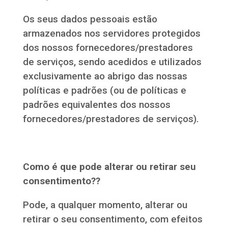
Os seus dados pessoais estão
armazenados nos servidores protegidos
dos nossos fornecedores/prestadores
de serviços, sendo acedidos e utilizados
exclusivamente ao abrigo das nossas
políticas e padrões (ou de políticas e
padrões equivalentes dos nossos
fornecedores/prestadores de serviços).
Como é que pode alterar ou retirar seu
consentimento??
Pode, a qualquer momento, alterar ou
retirar o seu consentimento, com efeitos