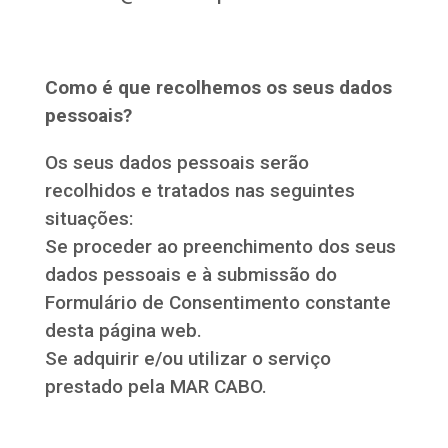
Como é que recolhemos os seus dados
pessoais?
Os seus dados pessoais serão
recolhidos e tratados nas seguintes
situações:
Se proceder ao preenchimento dos seus
dados pessoais e à submissão do
Formulário de Consentimento constante
desta página web.
Se adquirir e/ou utilizar o serviço
prestado pela MAR CABO.