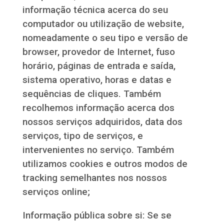
informação técnica acerca do seu
computador ou utilização de website,
nomeadamente o seu tipo e versão de
browser, provedor de Internet, fuso
horário, páginas de entrada e saída,
sistema operativo, horas e datas e
sequências de cliques. Também
recolhemos informação acerca dos
nossos serviços adquiridos, data dos
serviços, tipo de serviços, e
intervenientes no serviço. Também
utilizamos cookies e outros modos de
tracking semelhantes nos nossos
serviços online;
Informação pública sobre si: Se se