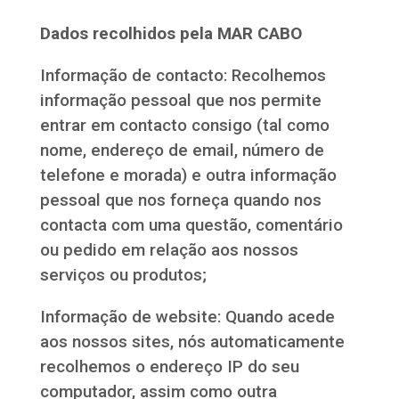
Dados recolhidos pela
MAR CABO
Informação de contacto: Recolhemos
informação pessoal que nos permite
entrar em contacto consigo (tal como
nome, endereço de email, número de
telefone e morada) e outra informação
pessoal que nos forneça quando nos
contacta com uma questão, comentário
ou pedido em relação aos nossos
serviços ou produtos;
Informação de website: Quando acede
aos nossos sites, nós automaticamente
recolhemos o endereço IP do seu
computador, assim como outra