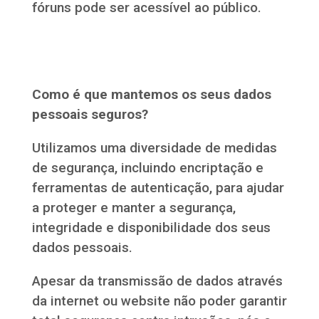
fóruns pode ser acessível ao público.
Como é que mantemos os seus dados
pessoais seguros?
Utilizamos uma diversidade de medidas
de segurança, incluindo encriptação e
ferramentas de autenticação, para ajudar
a proteger e manter a segurança,
integridade e disponibilidade dos seus
dados pessoais.
Apesar da transmissão de dados através
da internet ou website não poder garantir