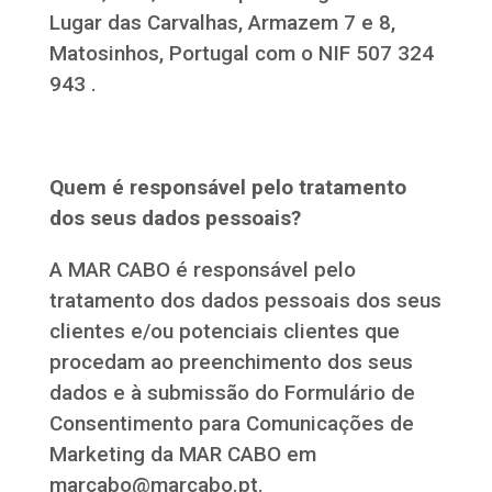
Lugar das Carvalhas, Armazem 7 e 8,
Matosinhos, Portugal com o NIF 507 324
943 .
Quem é responsável pelo tratamento
dos seus dados pessoais?
A MAR CABO é responsável pelo
tratamento dos dados pessoais dos seus
clientes e/ou potenciais clientes que
procedam ao preenchimento dos seus
dados e à submissão do Formulário de
Consentimento para Comunicações de
Marketing da MAR CABO em
marcabo@marcabo.pt.