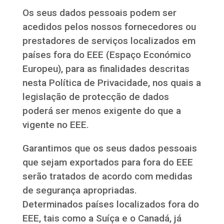
Os seus dados pessoais podem ser
acedidos pelos nossos fornecedores ou
prestadores de serviços localizados em
países fora do EEE (Espaço Económico
Europeu), para as finalidades descritas
nesta Política de Privacidade, nos quais a
legislação de protecção de dados
poderá ser menos exigente do que a
vigente no EEE.
Garantimos que os seus dados pessoais
que sejam exportados para fora do EEE
serão tratados de acordo com medidas
de segurança apropriadas.
Determinados países localizados fora do
EEE, tais como a Suíça e o Canadá, já