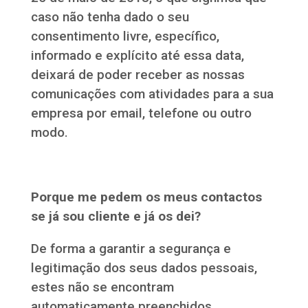
caso não tenha dado o seu
consentimento livre, específico,
informado e explícito até essa data,
deixará de poder receber as nossas
comunicações com atividades para a sua
empresa por email, telefone ou outro
modo.
Porque me pedem os meus contactos
se já sou cliente e já os dei?
De forma a garantir a segurança e
legitimação dos seus dados pessoais,
estes não se encontram
automaticamente preenchidos.