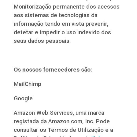
Monitorização permanente dos acessos
aos sistemas de tecnologias da
informação tendo em vista prevenir,
detetar e impedir o uso indevido dos
seus dados pessoais.
Os nossos fornecedores são:
MailChimp
Google
Amazon Web Services, uma marca
registada da Amazon.com, Inc. Pode
consultar os Termos de Utilização e a