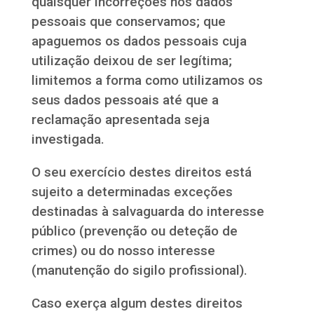
quaisquer incorreções nos dados
pessoais que conservamos; que
apaguemos os dados pessoais cuja
utilização deixou de ser legítima;
limitemos a forma como utilizamos os
seus dados pessoais até que a
reclamação apresentada seja
investigada.
O seu exercício destes direitos está
sujeito a determinadas exceções
destinadas à salvaguarda do interesse
público (prevenção ou deteção de
crimes) ou do nosso interesse
(manutenção do sigilo profissional).
Caso exerça algum destes direitos