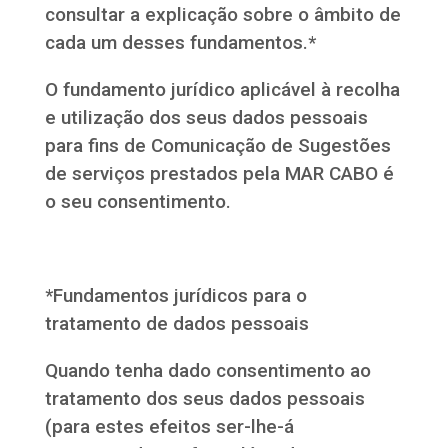
consultar a explicação sobre o âmbito de
cada um desses fundamentos.*
O fundamento jurídico aplicável à recolha
e utilização dos seus dados pessoais
para fins de Comunicação de Sugestões
de serviços prestados pela MAR CABO é
o seu consentimento.
*Fundamentos jurídicos para o
tratamento de dados pessoais
Quando tenha dado consentimento ao
tratamento dos seus dados pessoais
(para estes efeitos ser-lhe-á