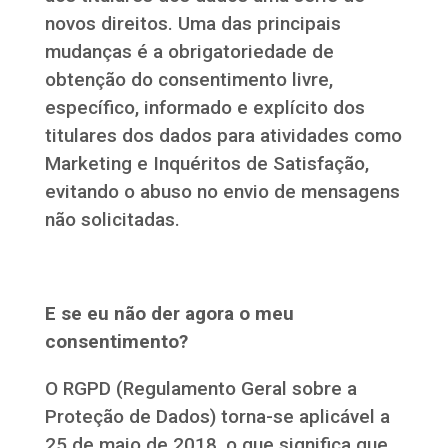
novos direitos. Uma das principais
mudanças é a obrigatoriedade de
obtenção do consentimento livre,
específico, informado e explícito dos
titulares dos dados para atividades como
Marketing e Inquéritos de Satisfação,
evitando o abuso no envio de mensagens
não solicitadas.
E se eu não der agora o meu
consentimento?
O RGPD (Regulamento Geral sobre a
Proteção de Dados) torna-se aplicável a
25 de maio de 2018, o que significa que