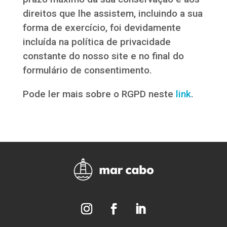
direitos que lhe assistem, incluindo a sua
forma de exercício, foi devidamente
incluída na política de privacidade
constante do nosso site e no final do
formulário de consentimento.
Pode ler mais sobre o RGPD neste
link
.