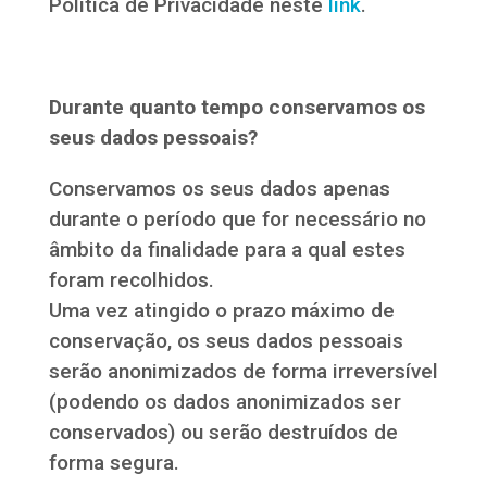
Política de Privacidade neste
link
.
Durante quanto tempo conservamos os
seus dados pessoais?
Conservamos os seus dados apenas
durante o período que for necessário no
âmbito da finalidade para a qual estes
foram recolhidos.
Uma vez atingido o prazo máximo de
conservação, os seus dados pessoais
serão anonimizados de forma irreversível
(podendo os dados anonimizados ser
conservados) ou serão destruídos de
forma segura.